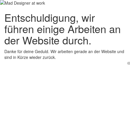
Entschuldigung, wir
führen einige Arbeiten an
der Website durch.
Danke für deine Geduld. Wir arbeiten gerade an der Website und
sind in Kürze wieder zurück.