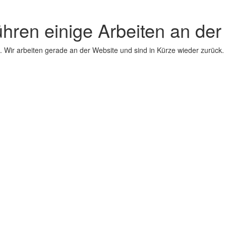
ühren einige Arbeiten an der
 Wir arbeiten gerade an der Website und sind in Kürze wieder zurück.