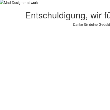
Entschuldigung, wir f
Danke für deine Geduld.