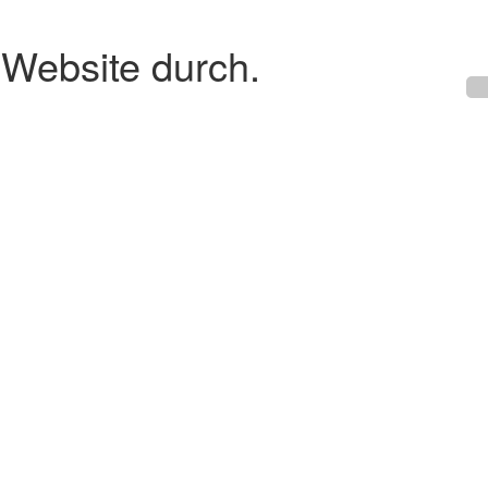
 Website durch.