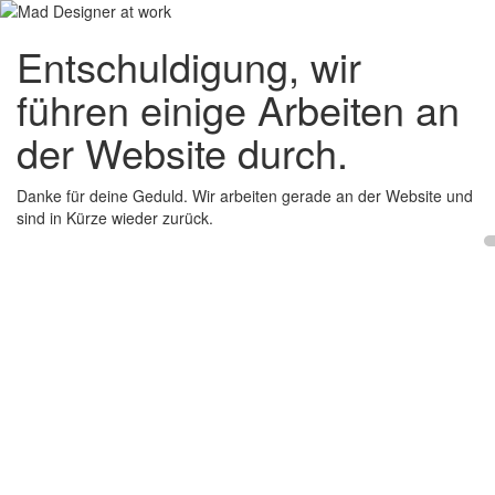
Entschuldigung, wir
führen einige Arbeiten an
der Website durch.
Danke für deine Geduld. Wir arbeiten gerade an der Website und
sind in Kürze wieder zurück.