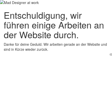
Entschuldigung, wir
führen einige Arbeiten an
der Website durch.
Danke für deine Geduld. Wir arbeiten gerade an der Website und
sind in Kürze wieder zurück.