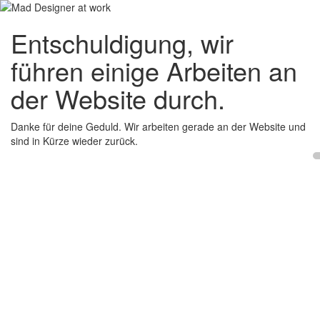
Entschuldigung, wir
führen einige Arbeiten an
der Website durch.
Danke für deine Geduld. Wir arbeiten gerade an der Website und
sind in Kürze wieder zurück.