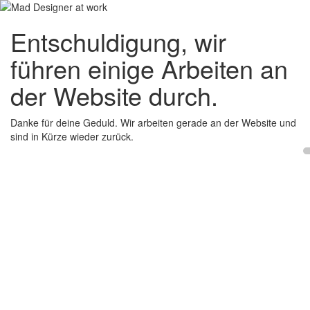
Entschuldigung, wir
führen einige Arbeiten an
der Website durch.
Danke für deine Geduld. Wir arbeiten gerade an der Website und
sind in Kürze wieder zurück.