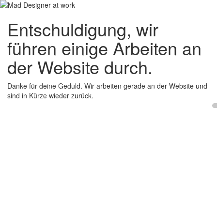
Entschuldigung, wir
führen einige Arbeiten an
der Website durch.
Danke für deine Geduld. Wir arbeiten gerade an der Website und
sind in Kürze wieder zurück.