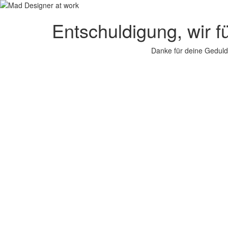
Entschuldigung, wir f
Danke für deine Geduld.