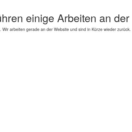
ühren einige Arbeiten an der
 Wir arbeiten gerade an der Website und sind in Kürze wieder zurück.