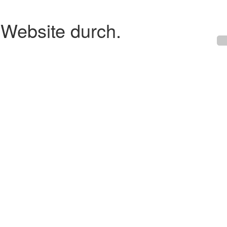
 Website durch.