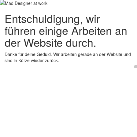
Entschuldigung, wir
führen einige Arbeiten an
der Website durch.
Danke für deine Geduld. Wir arbeiten gerade an der Website und
sind in Kürze wieder zurück.