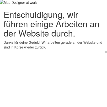
Entschuldigung, wir
führen einige Arbeiten an
der Website durch.
Danke für deine Geduld. Wir arbeiten gerade an der Website und
sind in Kürze wieder zurück.