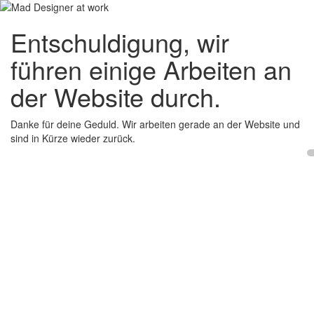
Entschuldigung, wir
führen einige Arbeiten an
der Website durch.
Danke für deine Geduld. Wir arbeiten gerade an der Website und
sind in Kürze wieder zurück.