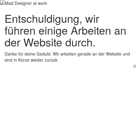
Entschuldigung, wir
führen einige Arbeiten an
der Website durch.
Danke für deine Geduld. Wir arbeiten gerade an der Website und
sind in Kürze wieder zurück.