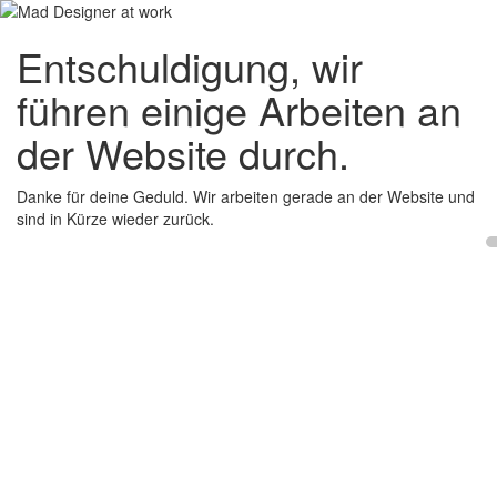
Entschuldigung, wir
führen einige Arbeiten an
der Website durch.
Danke für deine Geduld. Wir arbeiten gerade an der Website und
sind in Kürze wieder zurück.