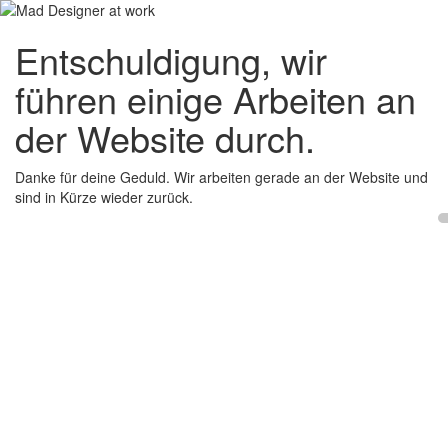
Entschuldigung, wir
führen einige Arbeiten an
der Website durch.
Danke für deine Geduld. Wir arbeiten gerade an der Website und
sind in Kürze wieder zurück.