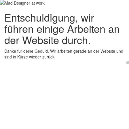
Entschuldigung, wir
führen einige Arbeiten an
der Website durch.
Danke für deine Geduld. Wir arbeiten gerade an der Website und
sind in Kürze wieder zurück.