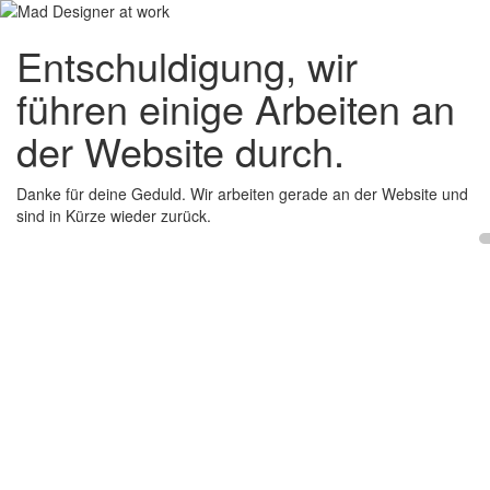
Entschuldigung, wir
führen einige Arbeiten an
der Website durch.
Danke für deine Geduld. Wir arbeiten gerade an der Website und
sind in Kürze wieder zurück.