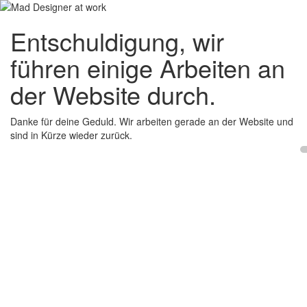
Entschuldigung, wir
führen einige Arbeiten an
der Website durch.
Danke für deine Geduld. Wir arbeiten gerade an der Website und
sind in Kürze wieder zurück.