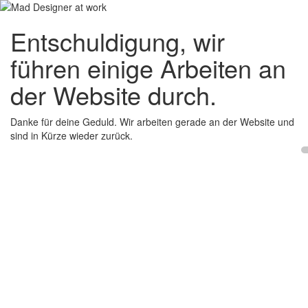
Entschuldigung, wir
führen einige Arbeiten an
der Website durch.
Danke für deine Geduld. Wir arbeiten gerade an der Website und
sind in Kürze wieder zurück.