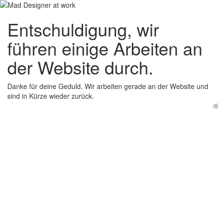
Entschuldigung, wir
führen einige Arbeiten an
der Website durch.
Danke für deine Geduld. Wir arbeiten gerade an der Website und
sind in Kürze wieder zurück.