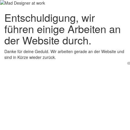
Entschuldigung, wir
führen einige Arbeiten an
der Website durch.
Danke für deine Geduld. Wir arbeiten gerade an der Website und
sind in Kürze wieder zurück.