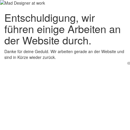
Entschuldigung, wir
führen einige Arbeiten an
der Website durch.
Danke für deine Geduld. Wir arbeiten gerade an der Website und
sind in Kürze wieder zurück.