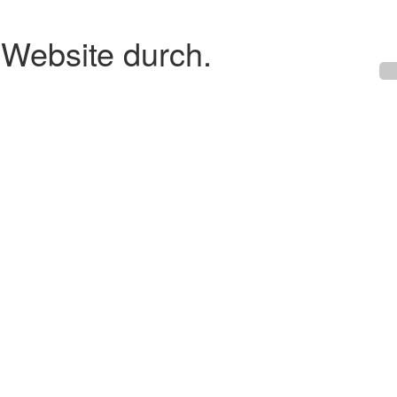
 Website durch.