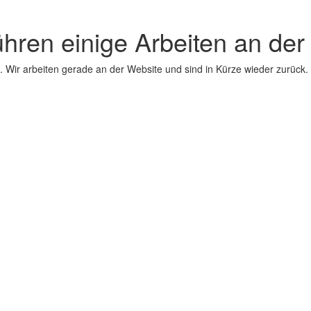
ühren einige Arbeiten an der
 Wir arbeiten gerade an der Website und sind in Kürze wieder zurück.