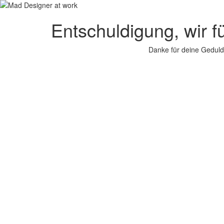
Entschuldigung, wir f
Danke für deine Geduld.